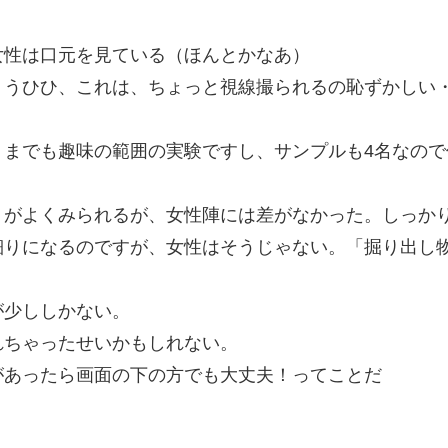
女性は口元を見ている（ほんとかなあ）
、うひひ、これは、ちょっと視線撮られるの恥ずかしい
。
くまでも趣味の範囲の実験ですし、サンプルも4名なの
うがよくみられるが、女性陣には差がなかった。しっか
細りになるのですが、女性はそうじゃない。「掘り出し
が少ししかない。
れちゃったせいかもしれない。
があったら画面の下の方でも大丈夫！ってことだ