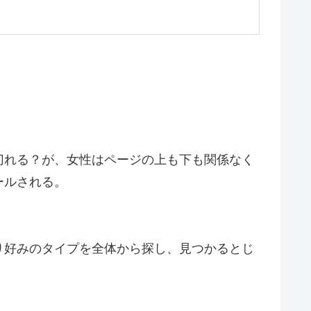
切れる？が、女性はページの上も下も関係なく
ールされる。
り好みのタイプを全体から探し、見つかるとじ