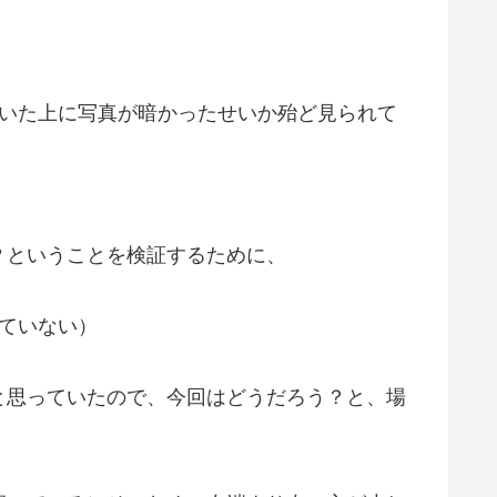
にいた上に写真が暗かったせいか殆ど見られて
？ということを検証するために、
ていない）
と思っていたので、今回はどうだろう？と、場