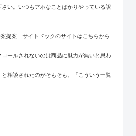
下さい。いつもアホなことばかりやっている訳
善案提案 サイトドックのサイトはこちらから
クロールされないのは商品に魅力が無いと思わ
」と相談されたのがそもそも。「こういう一覧
。