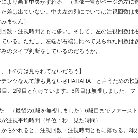
ーにより画面中央がずれる。（画像一覧がページの左に
した差は出ていない。中央左の列については注視回数は
すみません）
視回数・注視時間ともに多い。そして、左の注視回数は
している。ただし、左端が右端に比べて見られた回数は
好みのタイプ判断をしているのだろうか。
し、下の方は見られてないだろう】
テンツなんて誰も見ないさHAHAHA と言うための検
段目、2段目と付けています。5段目は無視しました。フ
た。（最後の1段を無視しました）6段目までファース
赤が注視平均時間（単位：秒、見た時間）
ーから外れると、注視回数・注視時間ともに落ちる。3段