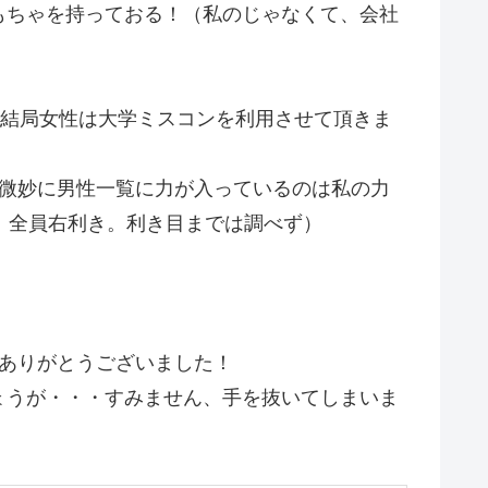
もちゃを持っておる！（私のじゃなくて、会社
！（結局女性は大学ミスコンを利用させて頂きま
！微妙に男性一覧に力が入っているのは私の力
。全員右利き。利き目までは調べず）
ありがとうございました！
ょうが・・・すみません、手を抜いてしまいま