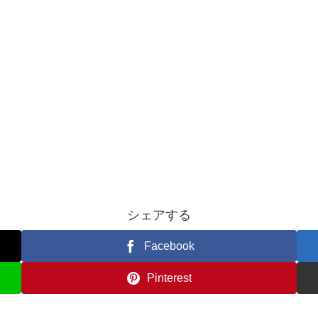
シェアする
Facebook
Pinterest