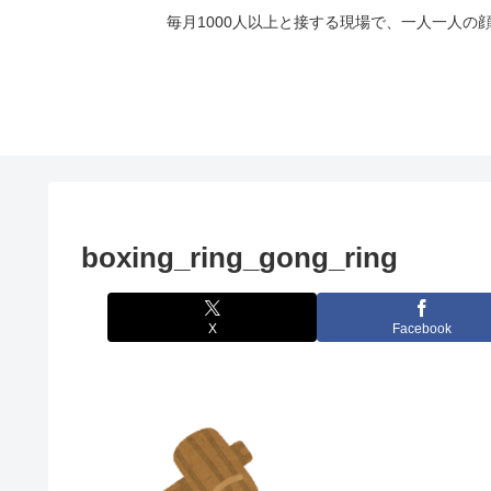
毎月1000人以上と接する現場で、一人一人
boxing_ring_gong_ring
X
Facebook