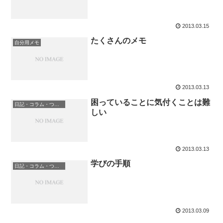
2013.03.15
たくさんのメモ
自分用メモ
2013.03.13
困っていることに気付くことは難
日記・コラム・つぶやき
しい
2013.03.13
学びの手順
日記・コラム・つぶやき
2013.03.09