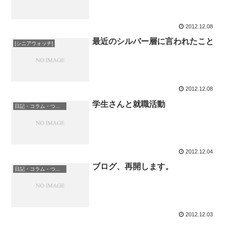
2012.12.08
最近のシルバー層に言われたこと
[シニアウォッチ]
2012.12.08
学生さんと就職活動
日記・コラム・つぶやき
2012.12.04
ブログ、再開します。
日記・コラム・つぶやき
2012.12.03