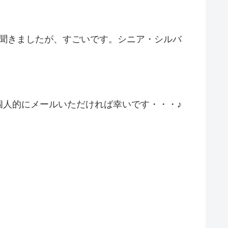
聞きましたが、すごいです。シニア・シルバ
人的にメールいただければ幸いです・・・♪