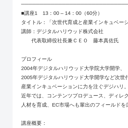
────────────────────────────
■講座1 13：00 – 14：00（60分）
タイトル：「次世代育成と産業インキュベー
講師：デジタルハリウッド株式会社
代表取締役社長兼ＣＥＯ 藤本真佐氏
プロフィール
2004年デジタルハリウッド大学院大学開学、
2005年デジタルハリウッド大学開学など次世
産業インキュベーションに力を注ぐデジハリ
近年では、コンテンツプロデュース、ディレ
人材を育成、EC市場へも輩出のフィールドを
講座概要：