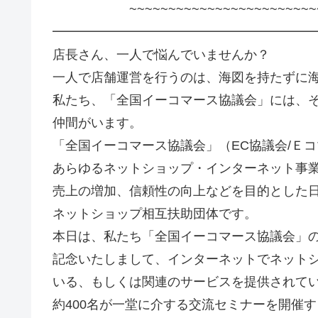
~~~~~~~~~~~~~~~~~~~~~~~~~~~
━━━━━━━━━━━━━━━━━━━━
店長さん、一人で悩んでいませんか？
一人で店舗運営を行うのは、海図を持たずに
私たち、「全国イーコマース協議会」には、
仲間がいます。
「全国イーコマース協議会」（EC協議会/Ｅ
あらゆるネットショップ・インターネット事
売上の増加、信頼性の向上などを目的とした
ネットショップ相互扶助団体です。
本日は、私たち「全国イーコマース協議会」の
記念いたしまして、インターネットでネット
いる、もしくは関連のサービスを提供されて
約400名が一堂に介する交流セミナーを開催