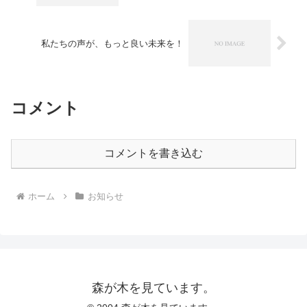
私たちの声が、もっと良い未来を！
コメント
コメントを書き込む
ホーム
お知らせ
森が木を見ています。