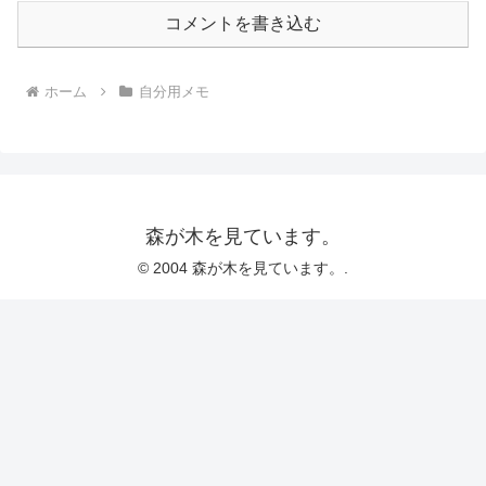
コメントを書き込む
ホーム
自分用メモ
森が木を見ています。
© 2004 森が木を見ています。.