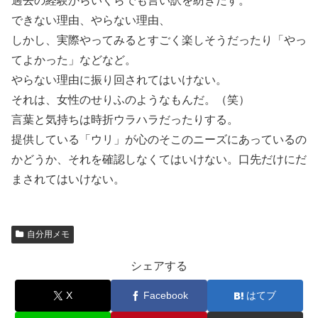
過去の経験からいくらでも言い訳を紡ぎだす。
できない理由、やらない理由、
しかし、実際やってみるとすごく楽しそうだったり「やっ
てよかった」などなど。
やらない理由に振り回されてはいけない。
それは、女性のせりふのようなもんだ。（笑）
言葉と気持ちは時折ウラハラだったりする。
提供している「ウリ」が心のそこのニーズにあっているの
かどうか、それを確認しなくてはいけない。口先だけにだ
まされてはいけない。
自分用メモ
シェアする
X
Facebook
はてブ