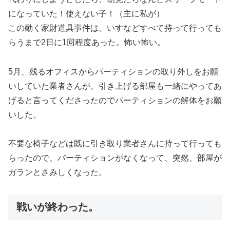
になっていた！使えない子！（主に私が）
この動く家財道具事件は、いすなどすべて持って行っても
らうまで2日に1回程度あった。怖い怖い。
5月、残るオフィスからパーティションの取り外しをお願
いしていた業者さんが、引き上げる部屋も一緒にやってあ
げると言ってくださったのでパーティションの解体をお願
いした。
不要な椅子などは既に引き取り業者さんに持って行っても
らったので、パーティションがなくなって、突然、部屋が
ガランとさみしくなった。
戦いが終わった。