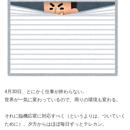
4月30日、とにかく仕事が終わらない。
世界が一気に変わっているので、周りの環境も変わる。
それに臨機応変に対応すべく（というよりは、ついていく
ために）、夕方からはほぼ毎日ずっとテレカン。