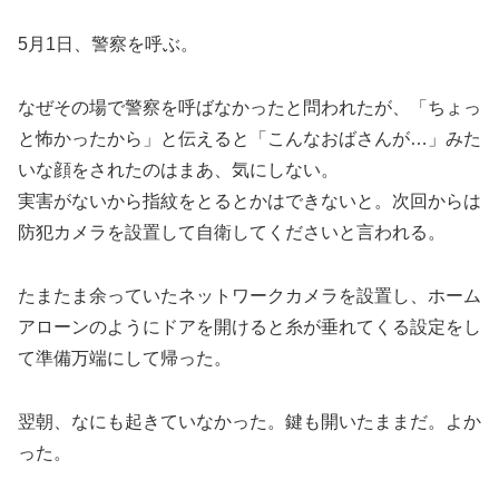
5月1日、警察を呼ぶ。
なぜその場で警察を呼ばなかったと問われたが、「ちょっ
と怖かったから」と伝えると「こんなおばさんが…」みた
いな顔をされたのはまあ、気にしない。
実害がないから指紋をとるとかはできないと。次回からは
防犯カメラを設置して自衛してくださいと言われる。
たまたま余っていたネットワークカメラを設置し、ホーム
アローンのようにドアを開けると糸が垂れてくる設定をし
て準備万端にして帰った。
翌朝、なにも起きていなかった。鍵も開いたままだ。よか
った。