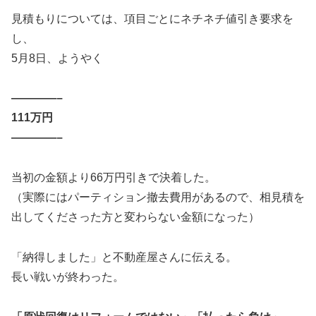
見積もりについては、項目ごとにネチネチ値引き要求を
し、
5月8日、ようやく
————–
111万円
————–
当初の金額より66万円引きで決着した。
（実際にはパーティション撤去費用があるので、相見積を
出してくださった方と変わらない金額になった）
「納得しました」と不動産屋さんに伝える。
長い戦いが終わった。