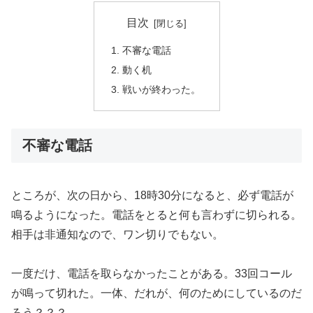
目次
不審な電話
動く机
戦いが終わった。
不審な電話
ところが、次の日から、18時30分になると、必ず電話が
鳴るようになった。電話をとると何も言わずに切られる。
相手は非通知なので、ワン切りでもない。
一度だけ、電話を取らなかったことがある。33回コール
が鳴って切れた。一体、だれが、何のためにしているのだ
ろう？？？