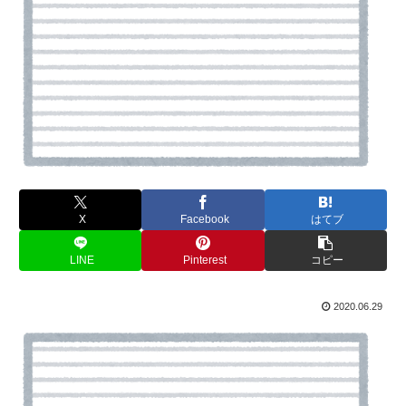
X
Facebook
はてブ
LINE
Pinterest
コピー
2020.06.29