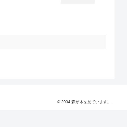
© 2004 森が木を見ています。.