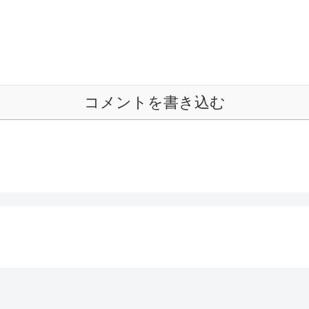
コメントを書き込む