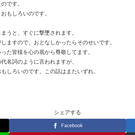
たのです。
くおもしろいのです。
しまうと、すぐに撃墜されます。
がしますので、おとなしかったらそのせいです。
いった皆様を心の底から尊敬してます。
の代名詞のように言われますが、
おもしろいのです。この話はまたいずれ。
シェアする
Facebook