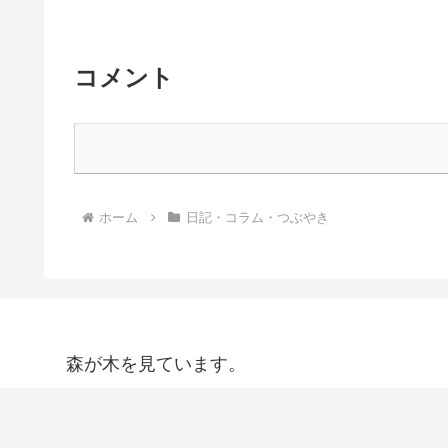
コメント
ホーム
日記・コラム・つぶやき
森が木を見ています。