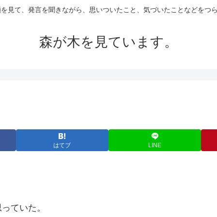
の顔を見て、発言を聞きながら、思いついたこと、気づいたことなどをつ
森が木を見ています。
はてブ
LINE
思っていた。