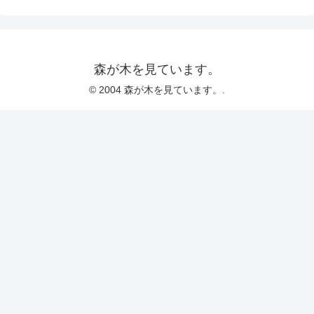
森が木を見ています。
© 2004 森が木を見ています。.