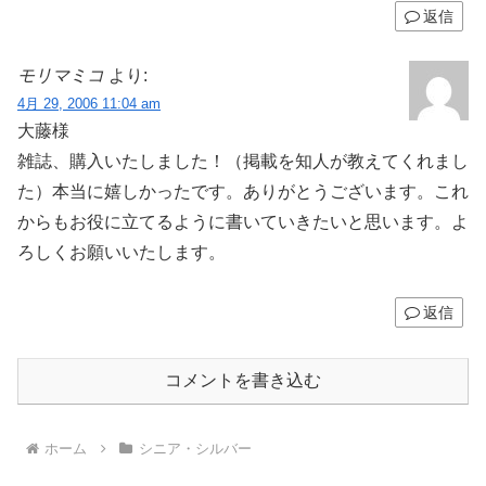
返信
モリマミコ
より:
4月 29, 2006 11:04 am
大藤様
雑誌、購入いたしました！（掲載を知人が教えてくれまし
た）本当に嬉しかったです。ありがとうございます。これ
からもお役に立てるように書いていきたいと思います。よ
ろしくお願いいたします。
返信
コメントを書き込む
ホーム
シニア・シルバー