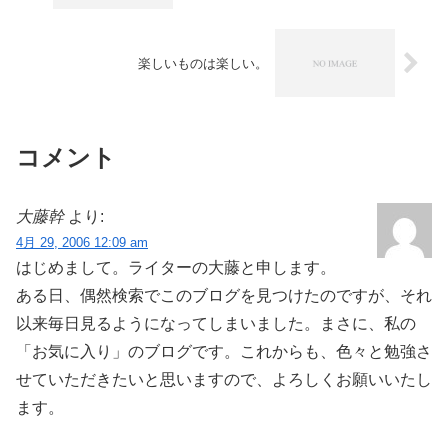
楽しいものは楽しい。
コメント
大藤幹
より:
4月 29, 2006 12:09 am
はじめまして。ライターの大藤と申します。
ある日、偶然検索でこのブログを見つけたのですが、それ
以来毎日見るようになってしまいました。まさに、私の
「お気に入り」のブログです。これからも、色々と勉強さ
せていただきたいと思いますので、よろしくお願いいたし
ます。