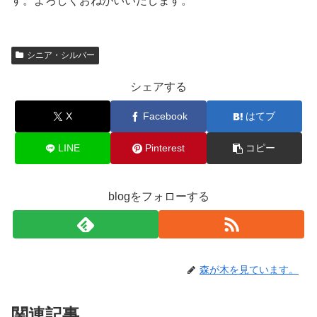
す。よろしくおねがいいたします。
シニア・シルバー
シェアする
X
Facebook
はてブ
LINE
Pinterest
コピー
blogをフォローする
森が木を見ています。
関連記事