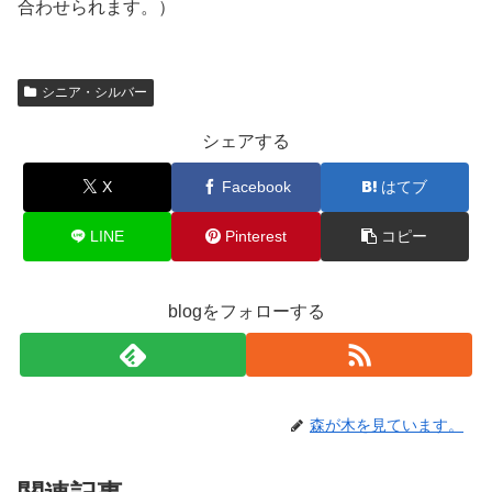
合わせられます。）
シニア・シルバー
シェアする
X
Facebook
はてブ
LINE
Pinterest
コピー
blogをフォローする
森が木を見ています。