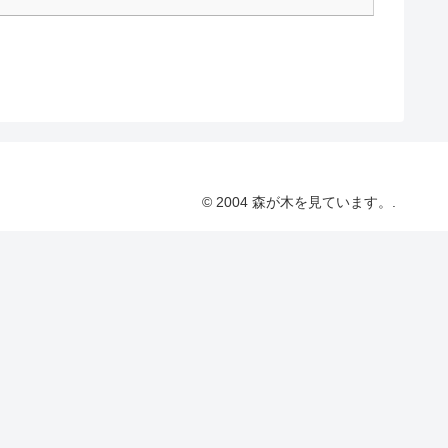
© 2004 森が木を見ています。.