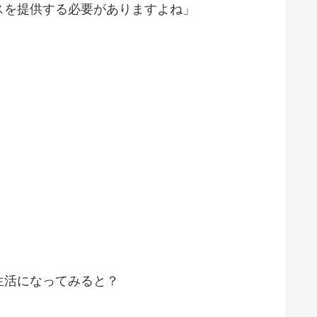
スを提供する必要がありますよね」
生活になってみると？