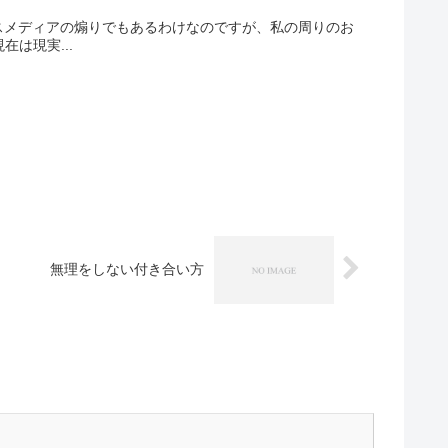
スメディアの煽りでもあるわけなのですが、私の周りのお
は現実...
無理をしない付き合い方