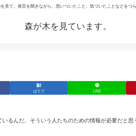
の顔を見て、発言を聞きながら、思いついたこと、気づいたことなどをつ
森が木を見ています。
はてブ
LINE
ているんだ。そういう人たちのための情報が必要だと思