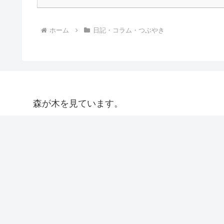
ホーム
日記・コラム・つぶやき
森が木を見ています。