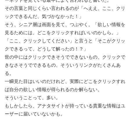
ーネットを見ている最中によく言われると書いた。
その言葉と同じくらい言われるのが「へええ、ここ、クリ
ックできるんだ、気づかなかった！」
そう、シニア層は画面を見て、つぶやく。「欲しい情報を
見るためには、どこをクリックすればいいのかしら。」
「ここ、クリックしてください」と言うと「そこがクリッ
クできるって、どうして解ったの！？」
世の中にはクリックできそうでできないもの、クリックで
きなさそうでできるもの、そういうリンクがたくさんあ
る。
一瞬見た目はいいのだけれど、実際にどこをクリックすれ
ば自分の欲しい情報が得られるのか解らない。
そういうことって、多い。
もしかしたら、アナタサイトが持っている貴重な情報はユ
ーザーに届いていないかも。