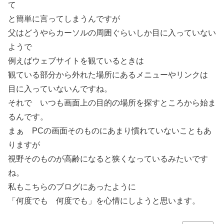
て
と簡単に言ってしまうんですが
父はどうやらカーソルの周囲ぐらいしか目に入っていない
ようで
例えばウェブサイトを観ているときは
観ている部分から外れた場所にあるメニューやリンクは
目に入っていないんですね。
それで いつも画面上の目的の場所を探すところから始ま
るんです。
まぁ PCの画面そのものにあまり慣れていないこともあ
りますが
視野そのものが高齢になると狭くなっているみたいです
ね。
私もこちらのブログにあったように
「何度でも 何度でも」を心情にしようと思います。