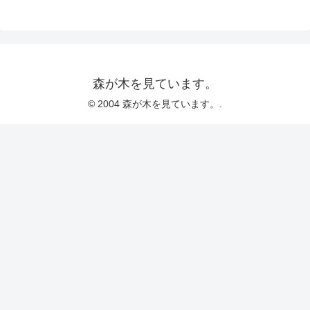
森が木を見ています。
© 2004 森が木を見ています。.