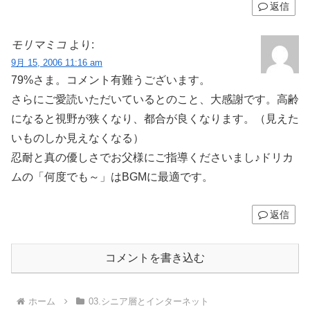
返信
モリマミコ
より:
9月 15, 2006 11:16 am
79%さま。コメント有難うございます。
さらにご愛読いただいているとのこと、大感謝です。高齢
になると視野が狭くなり、都合が良くなります。（見えた
いものしか見えなくなる）
忍耐と真の優しさでお父様にご指導くださいまし♪ドリカ
ムの「何度でも～」はBGMに最適です。
返信
コメントを書き込む
ホーム
03.シニア層とインターネット