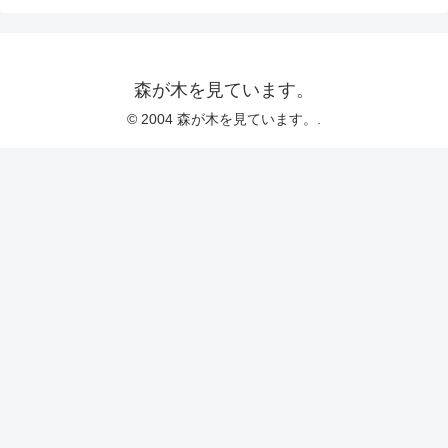
森が木を見ています。
© 2004 森が木を見ています。.