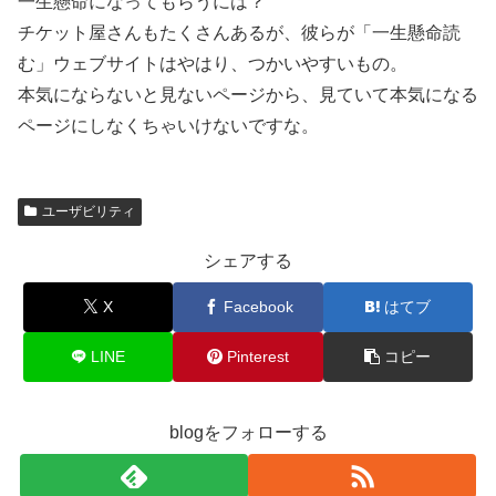
一生懸命になってもらうには？
チケット屋さんもたくさんあるが、彼らが「一生懸命読
む」ウェブサイトはやはり、つかいやすいもの。
本気にならないと見ないページから、見ていて本気になる
ページにしなくちゃいけないですな。
ユーザビリティ
シェアする
X
Facebook
はてブ
LINE
Pinterest
コピー
blogをフォローする