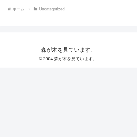
ホーム
Uncategorized
森が木を見ています。
© 2004 森が木を見ています。.