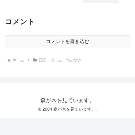
コメント
コメントを書き込む
ホーム
日記・コラム・つぶやき
森が木を見ています。
© 2004 森が木を見ています。.