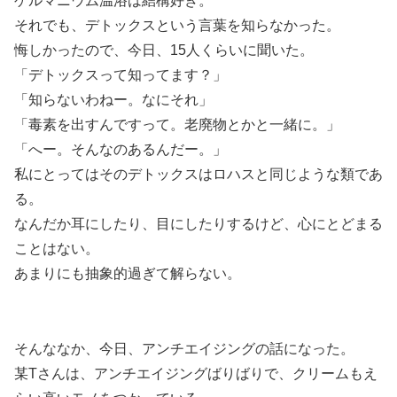
ゲルマニウム温浴は結構好き。
それでも、デトックスという言葉を知らなかった。
悔しかったので、今日、15人くらいに聞いた。
「デトックスって知ってます？」
「知らないわねー。なにそれ」
「毒素を出すんですって。老廃物とかと一緒に。」
「へー。そんなのあるんだー。」
私にとってはそのデトックスはロハスと同じような類であ
る。
なんだか耳にしたり、目にしたりするけど、心にとどまる
ことはない。
あまりにも抽象的過ぎて解らない。
そんななか、今日、アンチエイジングの話になった。
某Tさんは、アンチエイジングばりばりで、クリームもえ