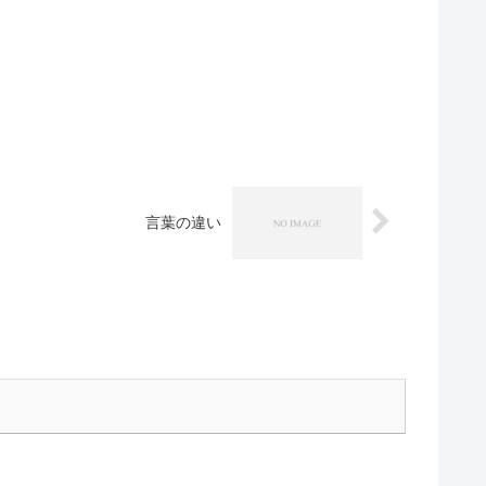
言葉の違い