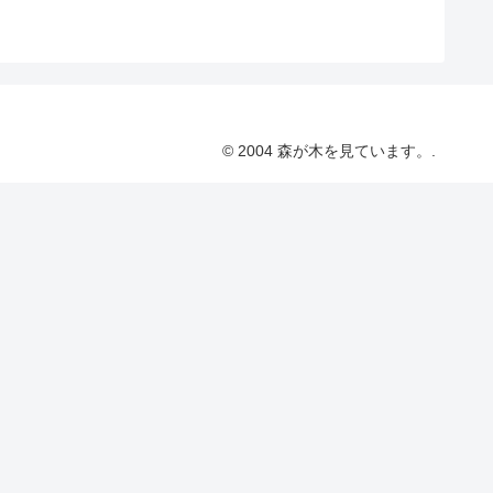
© 2004 森が木を見ています。.