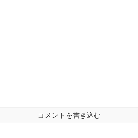
コメントを書き込む