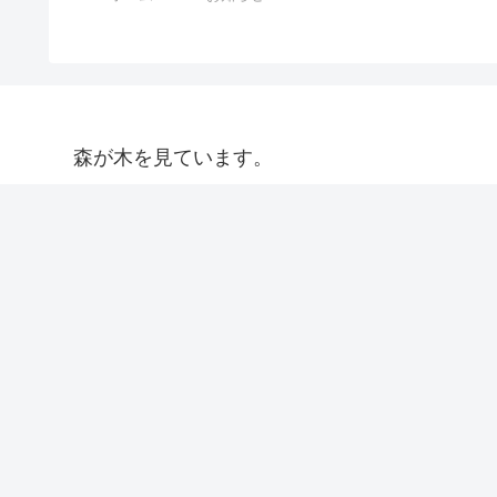
森が木を見ています。