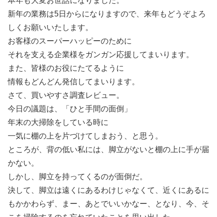
本年も大変お世話になりました。
新年の業務は5日からになりますので、来年もどうぞよろ
しくお願いいたします。
お客様のスーパーハッピーのために
それを支える企業様をガンガン応援してまいります。
また、皆様のお役にたてるように
情報もどんどん発信してまいります。
さて、買いやすさ調査レビュー。
今日の議題は、「ひと手間の面倒」
年末の大掃除をしている時に
一気に棚の上を片づけてしまおう、と思う。
ところが、背の低い私には、脚立がないと棚の上に手が届
かない。
しかし、脚立を持ってくるのが面倒だ。
決して、脚立は遠くにあるわけじゃなくて、近くにあるに
もかかわらず、まー、あとでいいかなー、となり、今、そ