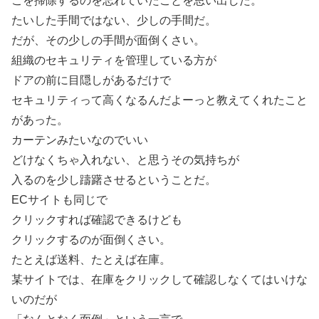
こを掃除するのを忘れていたことを思い出した。
たいした手間ではない、少しの手間だ。
だが、その少しの手間が面倒くさい。
組織のセキュリティを管理している方が
ドアの前に目隠しがあるだけで
セキュリティって高くなるんだよーっと教えてくれたこと
があった。
カーテンみたいなのでいい
どけなくちゃ入れない、と思うその気持ちが
入るのを少し躊躇させるということだ。
ECサイトも同じで
クリックすれば確認できるけども
クリックするのが面倒くさい。
たとえば送料、たとえば在庫。
某サイトでは、在庫をクリックして確認しなくてはいけな
いのだが