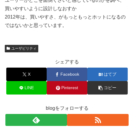
ユーザーがどこを面倒くさいと感じているのかを調べ、
買いやすいように設計しなおすか
2012年は、買いやすさ、がもっともっとホットになるの
ではないかと思っています。
ユーザビリティ
シェアする
X
Facebook
はてブ
LINE
Pinterest
コピー
blogをフォローする