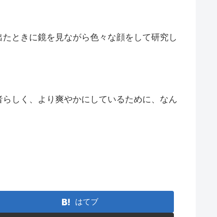
出たときに鏡を見ながら色々な顔をして研究し
者らしく、より爽やかにしているために、なん
はてブ