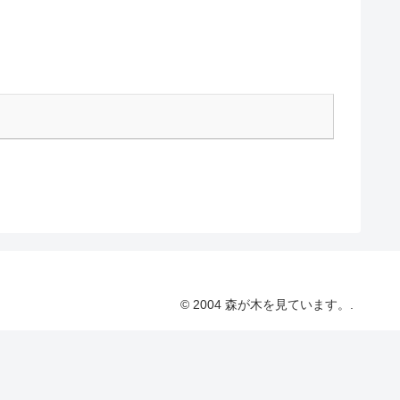
© 2004 森が木を見ています。.