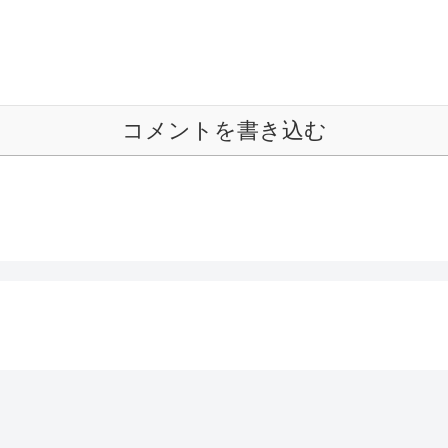
コメントを書き込む