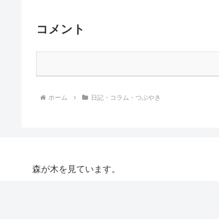
コメント
ホーム
日記・コラム・つぶやき
森が木を見ています。