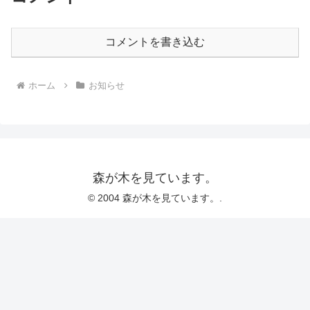
コメントを書き込む
ホーム
お知らせ
森が木を見ています。
© 2004 森が木を見ています。.