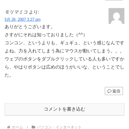
モリマミコ
より:
5月 26, 2007 3:27 pm
ありがとうございます。
さすがにそれは知っておりました（^^）
コンコン、というよりも、ギュギュ、という感じなんです
よね。力を入れてしまう為にマウスが動いてしまう。。。
ウェブのボタンをダブルクリックしている人も多いですか
ら、やはりボタンは広めのほうがいいな、ということでし
た。
返信
コメントを書き込む
ホーム
パソコン・インターネット