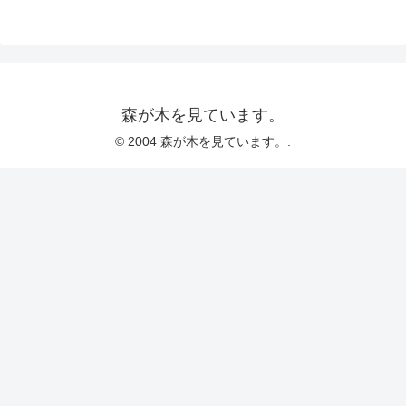
森が木を見ています。
© 2004 森が木を見ています。.