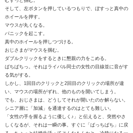
むずっと掴む。
そして、左ボタンを押しているつもりで、ぼすっと真中の
ホイールを押す。
マウスが丸くなる。
パニックを起こす。
真中のホイールを押しつづける。
おじさまがマウスを掴む。
ダブルクリックをするときに懇親の力をこめる。
ばちばちっ。それはライバル同士の女性の目線並に音がす
る気がする。
しかし、1回目のクリックと2回目のクリックの場所が違
い、マウスの場所がずれ、他のものを開いてしまう。
でも、おじさまは、どうしてそれが開いたのか解らない。
シニア層に「加減」を通達するのはとても難しい。
「女性の手を握るように優しく♪」と伝えると、突然やさ
しくなるが、それは一瞬の事。すぐに「ばっちばち」に戻