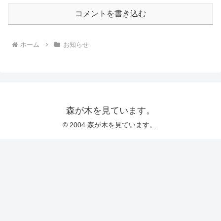
コメントを書き込む
ホーム
お知らせ
森が木を見ています。
© 2004 森が木を見ています。.