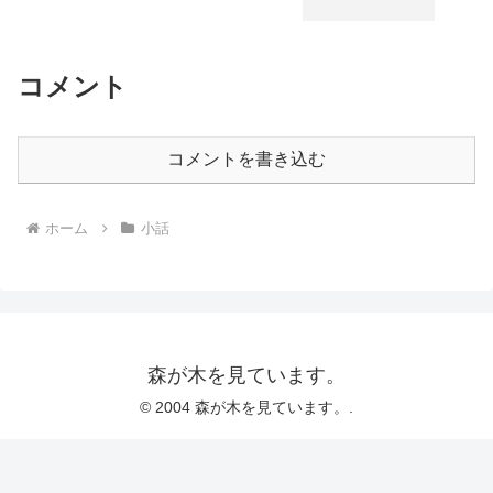
コメント
コメントを書き込む
ホーム
小話
森が木を見ています。
© 2004 森が木を見ています。.