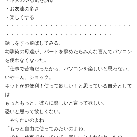
・本人のやる気を測る
・お友達の多さ
・楽しくする
・・・・・・・・・・・・・・・・・・・・・・・・・・
・・・・・・・・・・・・・・・・・・・・・・
話しをすっ飛ばしてみる。
幼馴染の母達が、パートを辞めたらみんな喜んでパソコン
を使わなくなった。
「仕事で苦痛だったから、パソコンを楽しいと思わない」
いやーん、ショック。
ネットが超便利！使って欲しい！と思っている自分として
は
もっともっと、彼らに楽しいと言って欲しい。
恐いと思って欲しくない。
「やりたいのよね」
「もっと自由に使ってみたいのよね」