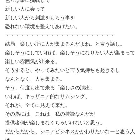
色々な事に挑戦して
新しい人に会って
新しい人から刺激をもらう事を
恐れない環境を整えてあげたい。
・・・・・・・・・・・・・・・・・・・・・・
結局、楽しい所に人が集まるんだよね。と言う話し。
楽しそうにしていれば、楽しそうになりたい人が集まって
楽しい雰囲気が出来る。
そうすると、やってみたいと言う気持ちも起きるし
なんとなく、人も集まる。
そう、何度も出て来る「楽しさの演出」
いわば、キッザニア的なサムシング、
それが、全てに見えて来た。
その為には、これは、私の持論なんだが
提供者側が楽しまなくちゃいけないと思う。
だからだから、シニアビジネスかかわりたいなーと思う人