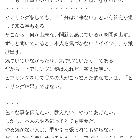
「でも、仕事でやっていて、楽しいと思わなかったの」
・・・・・・・・・・・・・・・・・
ヒアリングをしても、「自分は出来ない」という答えが返
って来る事もある。
そこから、何が出来ない問題と感じているかを聞き出す。
ずっと聞いていると、本人も気づかない「イイワケ」が飛
び出す。
気づいていなかったり、気づいていたり、である。
だから、ヒアリングに鍵はあれど、答えは無い。
ヒアリングをして〇％の人がこう答えた的なモノは、「ヒ
アリング結果」ではない。
・・・・・・・・・・・・・・・・・・・・・・・・・・
・・・
色々な事を伝えたい、教えたい、やってあげたい。
しかし、本人のやる気ってとても重要だ。
やる気がない人は、手を引っ張られてもやらない。