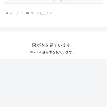
ホーム
ユーザビリティ
森が木を見ています。
© 2004 森が木を見ています。.