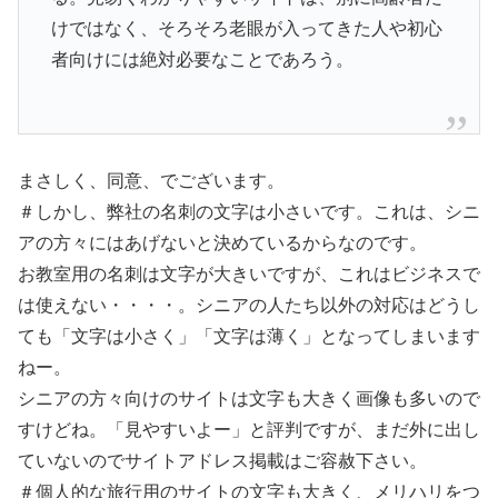
けではなく、そろそろ老眼が入ってきた人や初心
者向けには絶対必要なことであろう。
まさしく、同意、でございます。
＃しかし、弊社の名刺の文字は小さいです。これは、シニ
アの方々にはあげないと決めているからなのです。
お教室用の名刺は文字が大きいですが、これはビジネスで
は使えない・・・・。シニアの人たち以外の対応はどうし
ても「文字は小さく」「文字は薄く」となってしまいます
ねー。
シニアの方々向けのサイトは文字も大きく画像も多いので
すけどね。「見やすいよー」と評判ですが、まだ外に出し
ていないのでサイトアドレス掲載はご容赦下さい。
＃個人的な旅行用のサイトの文字も大きく、メリハリをつ