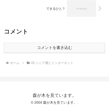
できるひと？
コメント
コメントを書き込む
ホーム
03.シニア層とインターネット
森が木を見ています。
© 2004 森が木を見ています。.