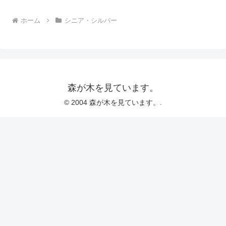
ホーム
シニア・シルバー
森が木を見ています。
© 2004 森が木を見ています。.