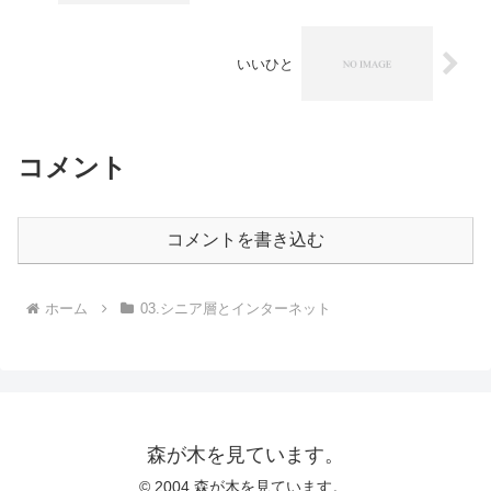
いいひと
コメント
コメントを書き込む
ホーム
03.シニア層とインターネット
森が木を見ています。
© 2004 森が木を見ています。.