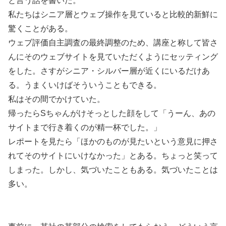
と言う話を書いた。
私たちはシニア層とウェブ操作を見ていると比較的新鮮に
驚くことがある。
ウェブ評価自主調査の最終調整のため、講座と称して皆さ
んにそのウェブサイトを見ていただくようにセッティング
をした。さすがシニア・シルバー層が近くにいるだけあ
る。うまくいけばそういうこともできる。
私はその間でかけていた。
帰ったらSちゃんがけそっとした顔をして「うーん、あの
サイトまで行き着くのが精一杯でした。」
レポートを見たら「ほかのものが見たいという意見に押さ
れてそのサイトにいけなかった」とある。ちょっと笑って
しまった。しかし、気づいたこともある。気づいたことは
多い。