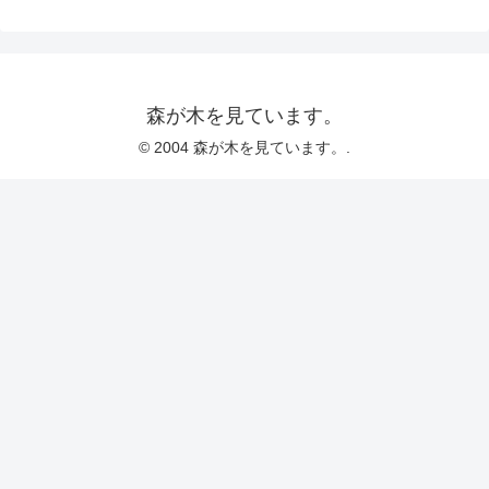
森が木を見ています。
© 2004 森が木を見ています。.