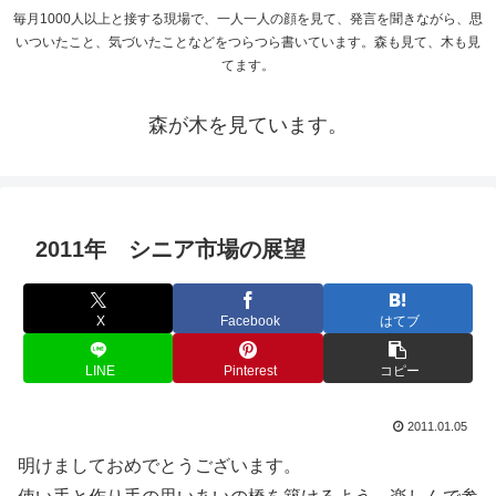
毎月1000人以上と接する現場で、一人一人の顔を見て、発言を聞きながら、思
いついたこと、気づいたことなどをつらつら書いています。森も見て、木も見
てます。
森が木を見ています。
2011年 シニア市場の展望
X
Facebook
はてブ
LINE
Pinterest
コピー
2011.01.05
明けましておめでとうございます。