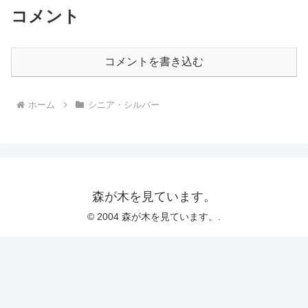
コメント
コメントを書き込む
ホーム
シニア・シルバー
森が木を見ています。
© 2004 森が木を見ています。.