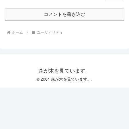
コメントを書き込む
ホーム
ユーザビリティ
森が木を見ています。
© 2004 森が木を見ています。.