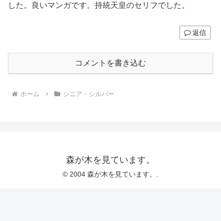
した。良いマンガです。持統天皇のセリフでした。
返信
コメントを書き込む
ホーム
シニア・シルバー
森が木を見ています。
© 2004 森が木を見ています。.