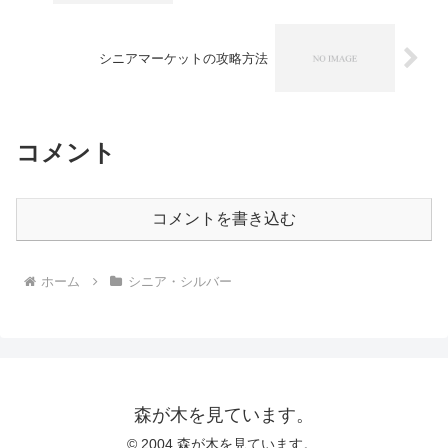
シニアマーケットの攻略方法
コメント
コメントを書き込む
ホーム
シニア・シルバー
森が木を見ています。
© 2004 森が木を見ています。.