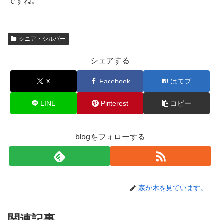
ですね。
シニア・シルバー
シェアする
X
Facebook
はてブ
LINE
Pinterest
コピー
blogをフォローする
森が木を見ています。
関連記事