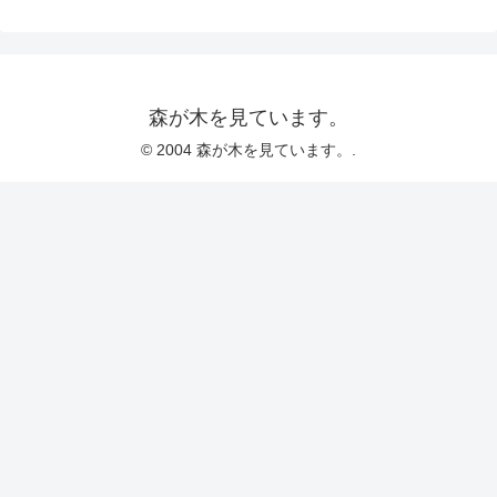
森が木を見ています。
© 2004 森が木を見ています。.