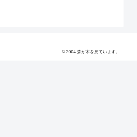
© 2004 森が木を見ています。.