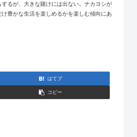
もするが、大きな賭けには出ない。ナカヨシが
だけ豊かな生活を楽しめるかを楽しむ傾向にあ
はてブ
コピー