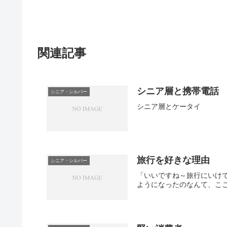
関連記事
シニア層と携帯電話
シニア・シルバー
シニア層とケータイ
旅行を好きな理由
シニア・シルバー
「いいですね～旅行にいけ
ようになったのなんて、こ