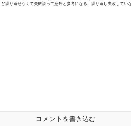
ど繰り返せなくて失敗談って意外と参考になる。繰り返し失敗していなが
コメントを書き込む