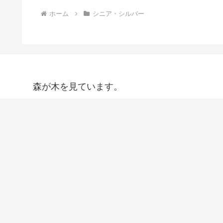
ホーム
シニア・シルバー
森が木を見ています。