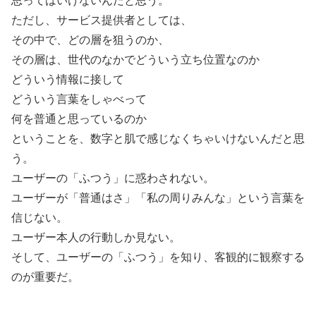
思ってはいけないんだと思う。
ただし、サービス提供者としては、
その中で、どの層を狙うのか、
その層は、世代のなかでどういう立ち位置なのか
どういう情報に接して
どういう言葉をしゃべって
何を普通と思っているのか
ということを、数字と肌で感じなくちゃいけないんだと思
う。
ユーザーの「ふつう」に惑わされない。
ユーザーが「普通はさ」「私の周りみんな」という言葉を
信じない。
ユーザー本人の行動しか見ない。
そして、ユーザーの「ふつう」を知り、客観的に観察する
のが重要だ。