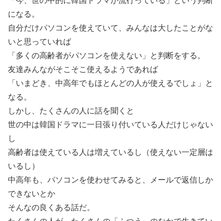
「今、世の中的に韓国ドラマが流行っている」という判断
になる。
自分だけパソコンを使えていて、みんなは大したことがな
いと思っていれば
「多くの高齢者がパソコンを使えない」と判断をする。
友達みんながそこそこ使えるようであれば
「いまどき、中高年でもほとんどの人が使えるでしょ」と
なる。
しかし、たくさんの人に話を聞くと
世の中は韓国ドラマに一日張り付いている人だけじゃない
し
高齢者は使えている人は増えているし（使えない一定層は
いるし）
中高年も、パソコンを使わせてみると、メールで返信しか
できないとか
そんなの良くある話だ。