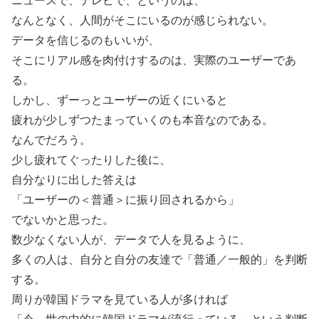
ニュースで、テレビで、というのは、
なんとなく、人間がそこにいるのが感じられない。
データを信じるのもいいが、
そこにリアル感を肉付けするのは、実際のユーザーであ
る。
しかし、ずーっとユーザーの近くにいると
疲れが少しずつたまっていくのも本音なのである。
なんでだろう。
少し疲れてぐったりした後に、
自分なりに出した答えは
「ユーザーの＜普通＞に振り回されるから」
でないかと思った。
数少なくない人が、データで人を見るように、
多くの人は、自分と自分の友達で「普通／一般的」を判断
する。
周りが韓国ドラマを見ている人が多ければ