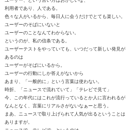
ユーザー、という言い方はおかしいな、
利用者であり、人である。
色々な人がいるから、毎日人に会うだけでとても楽しい。
ユーザーのそばにいないと
ユーザーのことなんてわからない。
というのが、私の信条である。
ユーザーテストをやっていても、いつだって新しい発見が
あるのは
ユーザーがそばにいるから。
ユーザーの行動にしか答えがないから
あまり、「一般的に」という言葉は使わない。
時折、「ニュースで流れていて」「テレビで見て」
今、この年代にはこれが流行っているとか人に言われるが
なんとなく、言葉にリアルさがないなぁーと思う。
まあ、ニュースで取り上げられて人気が出るということは
ありますが。