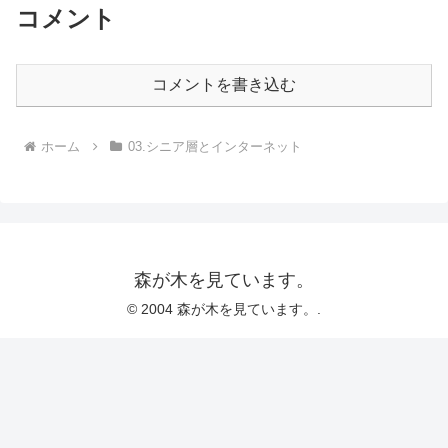
コメント
コメントを書き込む
ホーム
03.シニア層とインターネット
森が木を見ています。
© 2004 森が木を見ています。.